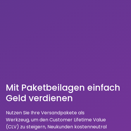
Mit Paketbeilagen einfach
Geld verdienen
Nutzen Sie Ihre Versandpakete als
Werkzeug, um den Customer Lifetime Value
(CLV) zu steigern, Neukunden kostenneutral