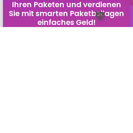
Ihren Paketen und verdienen
Sie mit smarten Paketbeilagen
einfaches Geld!