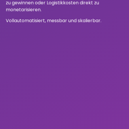
zu gewinnen oder Logistikkosten direkt zu
monetarisieren.
Vollautomatisiert, messbar und skalierbar.