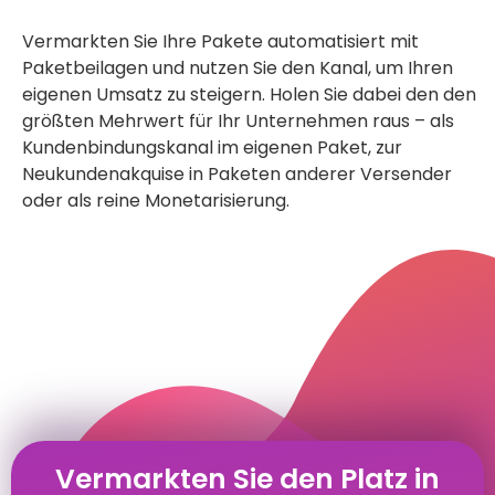
Vermarkten Sie Ihre Pakete automatisiert mit
Paketbeilagen und nutzen Sie den Kanal, um Ihren
eigenen Umsatz zu steigern. Holen Sie dabei den den
größten Mehrwert für Ihr Unternehmen raus – als
Kundenbindungskanal im eigenen Paket, zur
Neukundenakquise in Paketen anderer Versender
oder als reine Monetarisierung.
Vermarkten Sie den Platz in