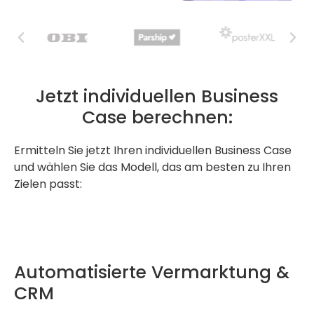
Jetzt individuellen Business
Case berechnen:
Ermitteln Sie jetzt Ihren individuellen Business Case
und wählen Sie das Modell, das am besten zu Ihren
Zielen passt:
Automatisierte Vermarktung &
CRM