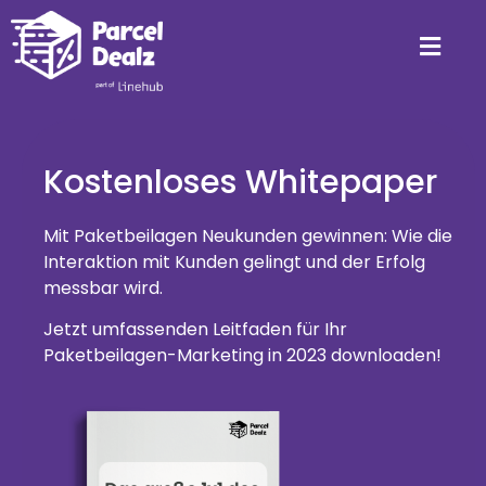
Kostenloses Whitepaper
Mit Paketbeilagen Neukunden gewinnen: Wie die
Interaktion mit Kunden gelingt und der Erfolg
messbar wird.
Jetzt umfassenden Leitfaden für Ihr
Paketbeilagen-Marketing in 2023 downloaden!