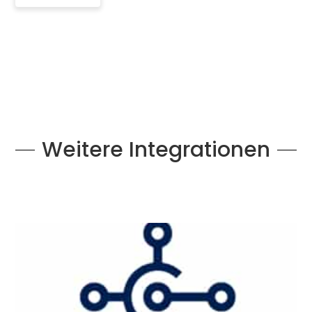
Weitere Integrationen