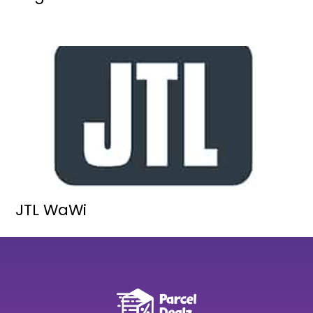
JTL WaWi