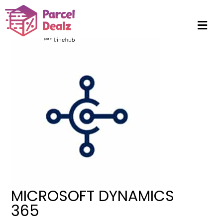
MICROSOFT DYNAMICS
365