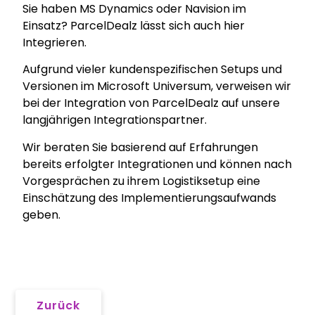
Sie haben MS Dynamics oder Navision im
Einsatz? ParcelDealz lässt sich auch hier
Integrieren.
Aufgrund vieler kundenspezifischen Setups und
Versionen im Microsoft Universum, verweisen wir
bei der Integration von ParcelDealz auf unsere
langjährigen Integrationspartner.
Wir beraten Sie basierend auf Erfahrungen
bereits erfolgter Integrationen und können nach
Vorgesprächen zu ihrem Logistiksetup eine
Einschätzung des Implementierungsaufwands
geben.
Zurück