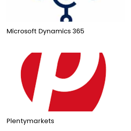
Microsoft Dynamics 365
Plentymarkets