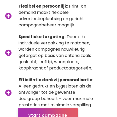
Flexibel en persoonlijk:
Print-on-
demand maakt flexibele
advertentieplaatsing en gericht
campagnebeheer mogelijk.
Specifieke targeting:
Door elke
individuele verpakking te matchen,
worden campagnes nauwkeurig
getarget op basis van criteria zoals
geslacht, leeftijd, woonplaats,
koopkracht of productcategorieën.
Efficiëntie dankzij personalisatie:
Alleen gedrukt en bijgesloten als de
ontvanger tot de gewenste
doelgroep behoort - voor maximale
prestaties met minimale verspilling.
Start campagne