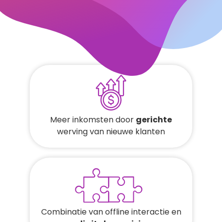
Meer inkomsten door
gerichte
werving van nieuwe klanten
Combinatie van offline interactie en