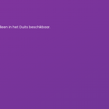
lleen in het Duits beschikbaar.