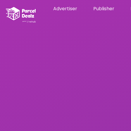
Advertiser
Publisher