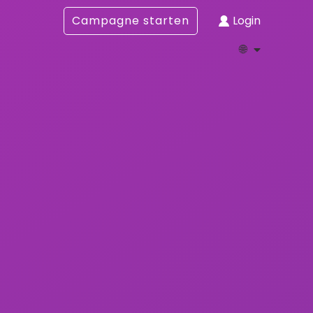
Campagne starten
Login
🌐