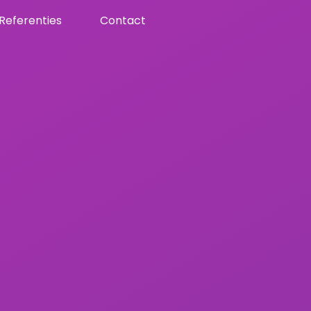
Referenties
Contact