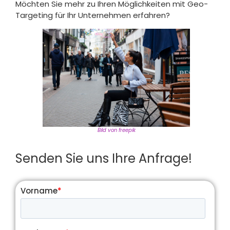
Möchten Sie mehr zu Ihren Möglichkeiten mit Geo-
Targeting für Ihr Unternehmen erfahren?
Bild von freepik
Senden Sie uns Ihre Anfrage!