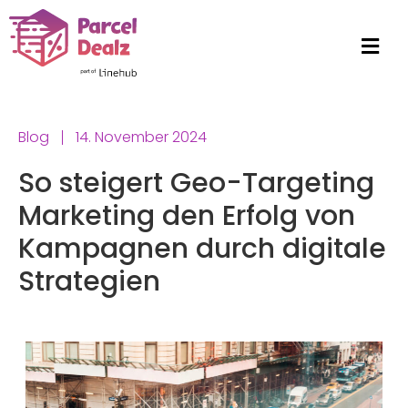
Blog
14. November 2024
So steigert Geo-Targeting
Marketing den Erfolg von
Kampagnen durch digitale
Strategien