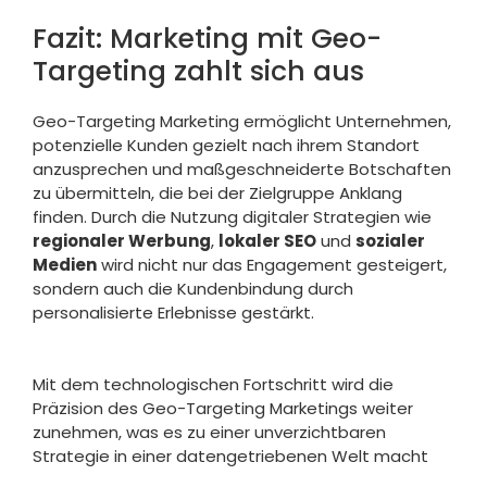
Fazit: Marketing mit Geo-
Targeting zahlt sich aus
Geo-Targeting Marketing ermöglicht Unternehmen,
potenzielle Kunden gezielt nach ihrem Standort
anzusprechen und maßgeschneiderte Botschaften
zu übermitteln, die bei der Zielgruppe Anklang
finden. Durch die Nutzung digitaler Strategien wie
regionaler Werbung
,
lokaler SEO
und
sozialer
Medien
wird nicht nur das Engagement gesteigert,
sondern auch die Kundenbindung durch
personalisierte Erlebnisse gestärkt.
Mit dem technologischen Fortschritt wird die
Präzision des Geo-Targeting Marketings weiter
zunehmen, was es zu einer unverzichtbaren
Strategie in einer datengetriebenen Welt macht