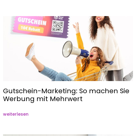
Gutschein-Marketing: So machen Sie
Werbung mit Mehrwert
weiterlesen