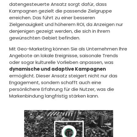
datengesteuerte Ansatz sorgt dafür, dass
Kampagnen gezielt die passende Zielgruppe
erreichen. Das führt zu einer besseren
Zielgenauigkeit und höherem ROI, da Anzeigen nur
denjenigen gezeigt werden, die sich in Ihrem
gewünschten Gebiet befinden.
Mit Geo-Marketing können Sie als Unternehmen Ihre
Angebote an lokale Ereignisse, saisonale Trends
oder sogar kulturelle Vorlieben anpassen, was
dynamische und adaptive Kampagnen
ermöglicht. Dieser Ansatz steigert nicht nur das
Engagement, sondern schafft auch eine
persönlichere Erfahrung für die Nutzer, was die
Markenbindung langfristig stärken kann.