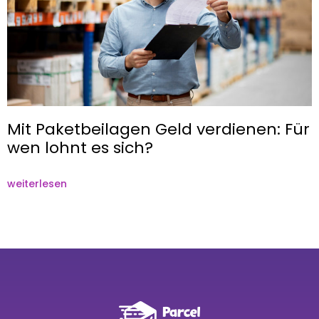
Mit Paketbeilagen Geld verdienen: Für
wen lohnt es sich?
weiterlesen