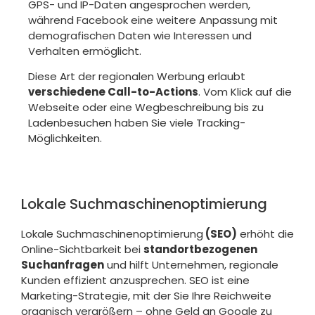
GPS- und IP-Daten angesprochen werden,
während Facebook eine weitere Anpassung mit
demografischen Daten wie Interessen und
Verhalten ermöglicht.
Diese Art der regionalen Werbung erlaubt
verschiedene Call-to-Actions
. Vom Klick auf die
Webseite oder eine Wegbeschreibung bis zu
Ladenbesuchen haben Sie viele Tracking-
Möglichkeiten.
Lokale Suchmaschinenoptimierung
Lokale Suchmaschinenoptimierung
(SEO)
erhöht die
Online-Sichtbarkeit bei
standortbezogenen
Suchanfragen
und hilft Unternehmen, regionale
Kunden effizient anzusprechen. SEO ist eine
Marketing-Strategie, mit der Sie Ihre Reichweite
organisch vergrößern – ohne Geld an Google zu