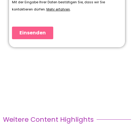
Weitere Content Highlights