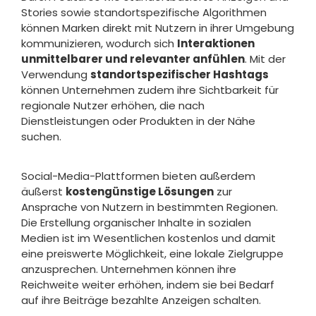
Stories sowie standortspezifische Algorithmen
können Marken direkt mit Nutzern in ihrer Umgebung
kommunizieren, wodurch sich
Interaktionen
unmittelbarer und relevanter anfühlen
. Mit der
Verwendung
standortspezifischer Hashtags
können Unternehmen zudem ihre Sichtbarkeit für
regionale Nutzer erhöhen, die nach
Dienstleistungen oder Produkten in der Nähe
suchen.
Social-Media-Plattformen bieten außerdem
äußerst
kostengünstige Lösungen
zur
Ansprache von Nutzern in bestimmten Regionen.
Die Erstellung organischer Inhalte in sozialen
Medien ist im Wesentlichen kostenlos und damit
eine preiswerte Möglichkeit, eine lokale Zielgruppe
anzusprechen. Unternehmen können ihre
Reichweite weiter erhöhen, indem sie bei Bedarf
auf ihre Beiträge bezahlte Anzeigen schalten.