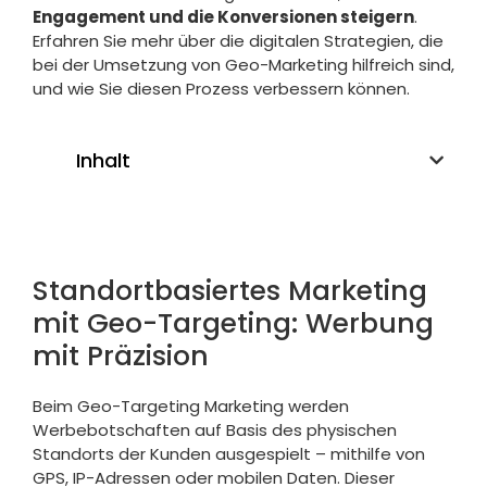
Engagement und die Konversionen steigern
.
Erfahren Sie mehr über die digitalen Strategien, die
bei der Umsetzung von Geo-Marketing hilfreich sind,
und wie Sie diesen Prozess verbessern können.
Inhalt
Standortbasiertes Marketing
mit Geo-Targeting: Werbung
mit Präzision
Beim Geo-Targeting Marketing werden
Werbebotschaften auf Basis des physischen
Standorts der Kunden ausgespielt – mithilfe von
GPS, IP-Adressen oder mobilen Daten. Dieser