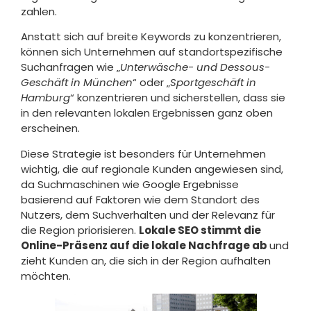
zahlen.
Anstatt sich auf breite Keywords zu konzentrieren,
können sich Unternehmen auf standortspezifische
Suchanfragen wie „
Unterwäsche- und Dessous-
Geschäft in München
“ oder „
Sportgeschäft in
Hamburg
“ konzentrieren und sicherstellen, dass sie
in den relevanten lokalen Ergebnissen ganz oben
erscheinen.
Diese Strategie ist besonders für Unternehmen
wichtig, die auf regionale Kunden angewiesen sind,
da Suchmaschinen wie Google Ergebnisse
basierend auf Faktoren wie dem Standort des
Nutzers, dem Suchverhalten und der Relevanz für
die Region priorisieren.
Lokale SEO stimmt die
Online-Präsenz auf die lokale Nachfrage ab
und
zieht Kunden an, die sich in der Region aufhalten
möchten.