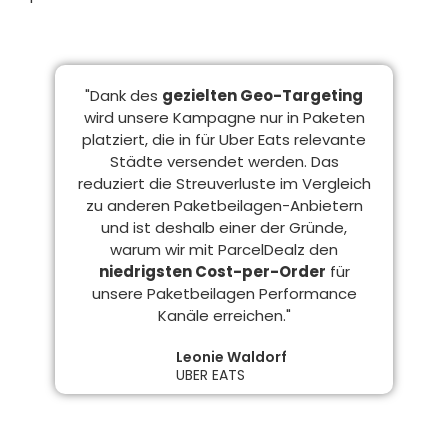
"Dank des
gezielten Geo-Targeting
wird unsere Kampagne nur in Paketen
platziert, die in für Uber Eats relevante
Städte versendet werden. Das
reduziert die Streuverluste im Vergleich
zu anderen Paketbeilagen-Anbietern
und ist deshalb einer der Gründe,
warum wir mit ParcelDealz den
niedrigsten Cost-per-Order
für
unsere Paketbeilagen Performance
Kanäle erreichen."
Leonie Waldorf
UBER EATS