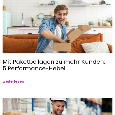
Mit Paketbeilagen zu mehr Kunden:
5 Performance-Hebel
weiterlesen