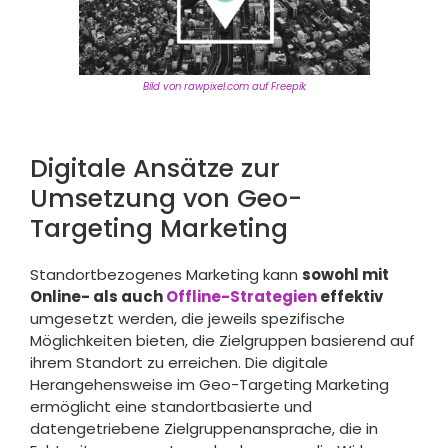
Bild von rawpixel.com auf Freepik
Digitale Ansätze zur
Umsetzung von Geo-
Targeting Marketing
Standortbezogenes Marketing kann
sowohl mit
Online- als auch
Offline-Strategien
effektiv
umgesetzt werden, die jeweils spezifische
Möglichkeiten bieten, die Zielgruppen basierend auf
ihrem Standort zu erreichen. Die digitale
Herangehensweise im Geo-Targeting Marketing
ermöglicht eine standortbasierte und
datengetriebene Zielgruppenansprache, die in