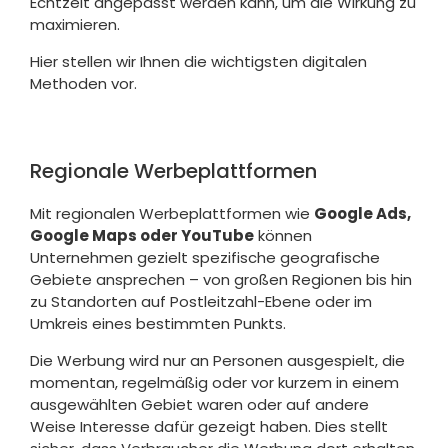
Echtzeit angepasst werden kann, um die Wirkung zu
maximieren.
Hier stellen wir Ihnen die wichtigsten digitalen
Methoden vor.
Regionale Werbeplattformen
Mit regionalen Werbeplattformen wie
Google Ads,
Google Maps oder YouTube
können
Unternehmen gezielt spezifische geografische
Gebiete ansprechen – von großen Regionen bis hin
zu Standorten auf Postleitzahl-Ebene oder im
Umkreis eines bestimmten Punkts.
Die Werbung wird nur an Personen ausgespielt, die
momentan, regelmäßig oder vor kurzem in einem
ausgewählten Gebiet waren oder auf andere
Weise Interesse dafür gezeigt haben. Dies stellt