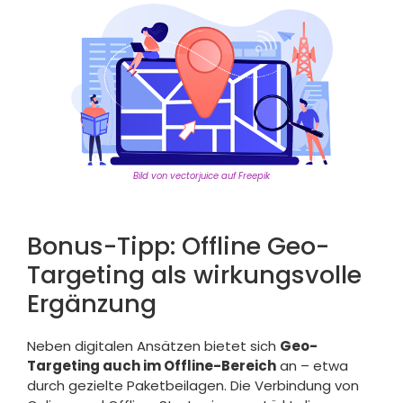
Bild von vectorjuice auf Freepik
Bonus-Tipp: Offline Geo-
Targeting als wirkungsvolle
Ergänzung
Neben digitalen Ansätzen bietet sich
Geo-
Targeting auch im Offline-Bereich
an – etwa
durch gezielte Paketbeilagen. Die Verbindung von