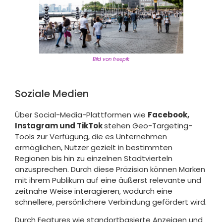
Bild von freepik
Soziale Medien
Über Social-Media-Plattformen wie
Facebook,
Instagram und TikTok
stehen Geo-Targeting-
Tools zur Verfügung, die es Unternehmen
ermöglichen, Nutzer gezielt in bestimmten
Regionen bis hin zu einzelnen Stadtvierteln
anzusprechen. Durch diese Präzision können Marken
mit ihrem Publikum auf eine äußerst relevante und
zeitnahe Weise interagieren, wodurch eine
schnellere, persönlichere Verbindung gefördert wird.
Durch Features wie standortbasierte Anzeigen und