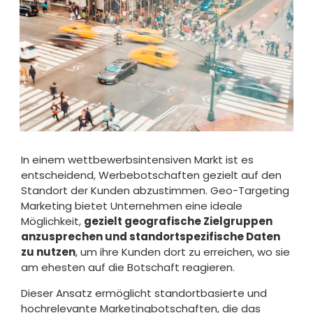
In einem wettbewerbsintensiven Markt ist es
entscheidend, Werbebotschaften gezielt auf den
Standort der Kunden abzustimmen. Geo-Targeting
Marketing bietet Unternehmen eine ideale
Möglichkeit,
gezielt geografische Zielgruppen
anzusprechen und standortspezifische Daten
zu nutzen
, um ihre Kunden dort zu erreichen, wo sie
am ehesten auf die Botschaft reagieren.
Dieser Ansatz ermöglicht standortbasierte und
hochrelevante Marketingbotschaften, die das